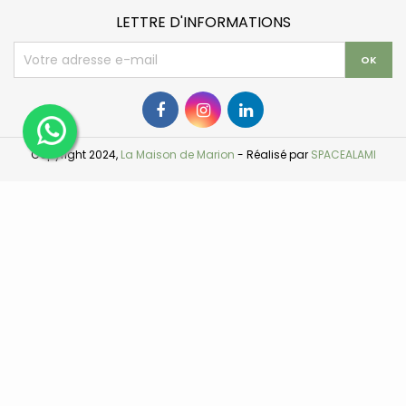
LETTRE D'INFORMATIONS
Copyright 2024,
La Maison de Marion
- Réalisé par
SPACEALAMI