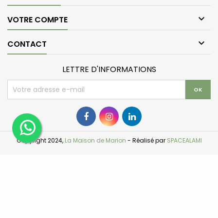

VOTRE COMPTE

CONTACT
LETTRE D'INFORMATIONS
Copyright 2024,
La Maison de Marion
- Réalisé par
SPACEALAMI