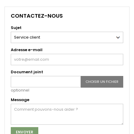
CONTACTEZ-NOUS
Sujet
Adresse e-mail
Document joint
CHOISIR UN FICHIER
optionnel
Message