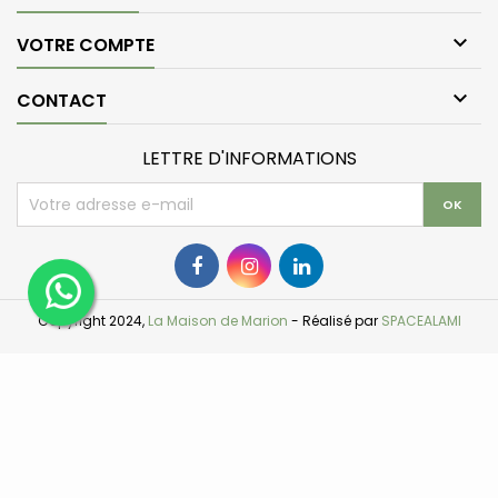

VOTRE COMPTE

CONTACT
LETTRE D'INFORMATIONS
Copyright 2024,
La Maison de Marion
- Réalisé par
SPACEALAMI