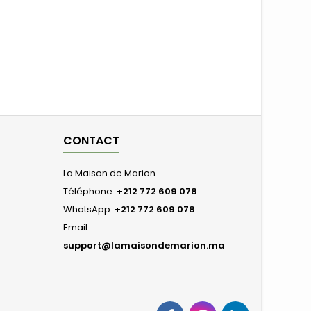
CONTACT
La Maison de Marion
Téléphone:
+212 772 609 078
WhatsApp:
+212 772 609 078
Email:
support@lamaisondemarion.ma