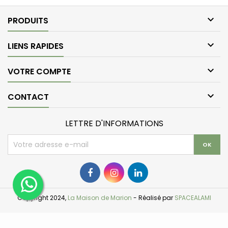

PRODUITS

LIENS RAPIDES

VOTRE COMPTE

CONTACT
LETTRE D'INFORMATIONS
Copyright 2024,
La Maison de Marion
- Réalisé par
SPACEALAMI