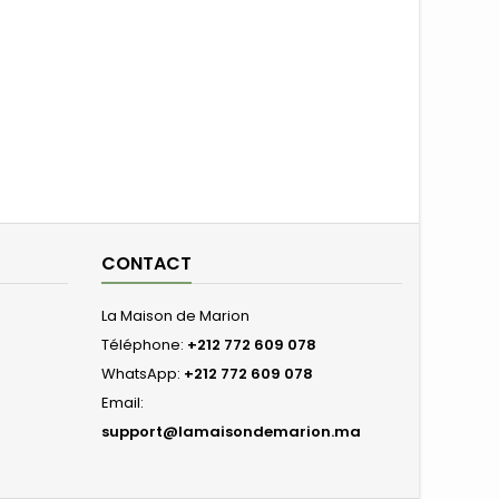
CONTACT
La Maison de Marion
Téléphone:
+212 772 609 078
WhatsApp:
+212 772 609 078
Email:
support@lamaisondemarion.ma