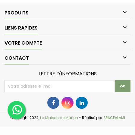

PRODUITS

LIENS RAPIDES

VOTRE COMPTE

CONTACT
LETTRE D'INFORMATIONS
Copyright 2024,
La Maison de Marion
- Réalisé par
SPACEALAMI